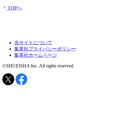
TOPへ
当サイトについて
集英社プライバシーポリシー
集英社ホームページ
©SHUEISHA Inc. All rights reserved.