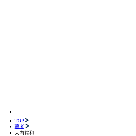
TOP
著者
大内裕和