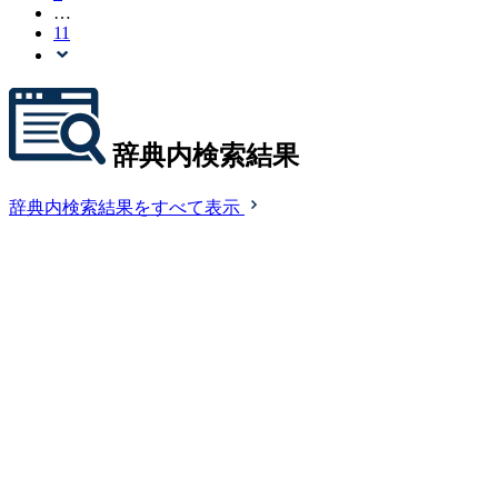
…
11
辞典内検索結果
辞典内検索結果をすべて表示