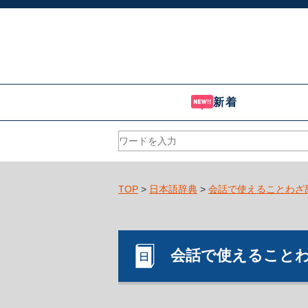
新着
TOP
>
日本語辞典
>
会話で使えることわざ
会話で使えること