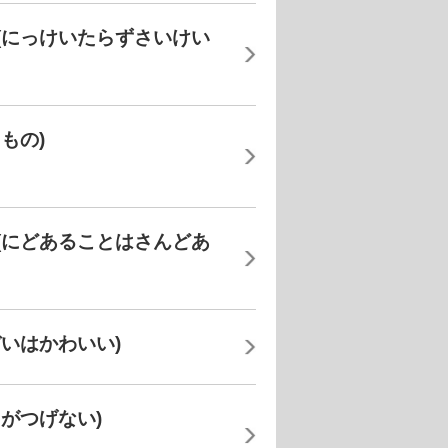
(にっけいたらずさいけい
もの)
(にどあることはさんどあ
いはかわいい)
がつげない)