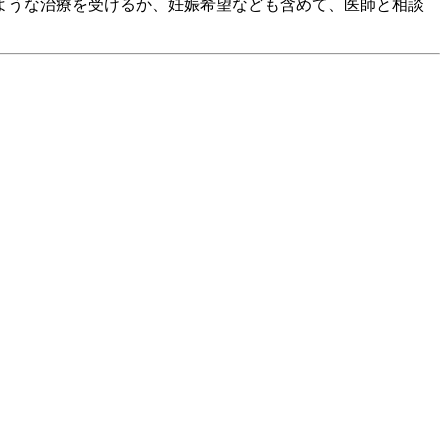
ような治療を受けるか、妊娠希望なども含めて、医師と相談