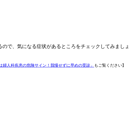
るので、気になる症状があるところをチェックしてみましょ
は婦人科疾患の危険サイン！我慢せずに早めの受診」
もご覧ください】