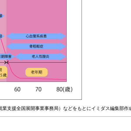
就業支援全国展開事業事務局）などをもとにイミダス編集部作