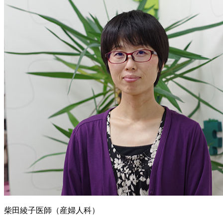
柴田綾子医師（産婦人科）