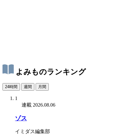
よみものランキング
24時間
週間
月間
1
連載
2026.08.06
ゾス
イミダス編集部