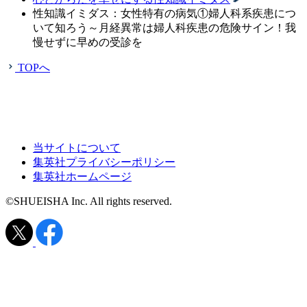
性知識イミダス：女性特有の病気①婦人科系疾患につ
いて知ろう～月経異常は婦人科疾患の危険サイン！我
慢せずに早めの受診を
TOPへ
当サイトについて
集英社プライバシーポリシー
集英社ホームページ
©SHUEISHA Inc. All rights reserved.