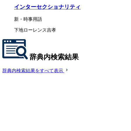
インターセクショナリティ
新・時事用語
下地ローレンス吉孝
辞典内検索結果
辞典内検索結果をすべて表示