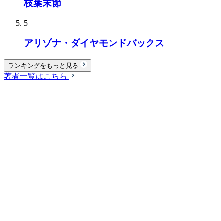
枝葉末節
5
アリゾナ・ダイヤモンドバックス
ランキングをもっと見る
著者一覧はこちら