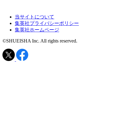
当サイトについて
集英社プライバシーポリシー
集英社ホームページ
©SHUEISHA Inc. All rights reserved.