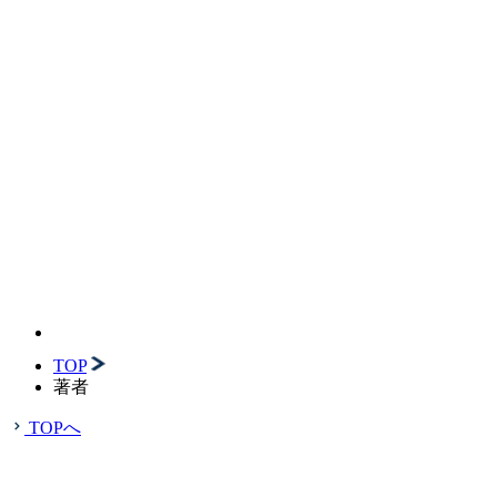
TOP
著者
TOPへ