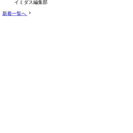
イミダス編集部
新着一覧へ