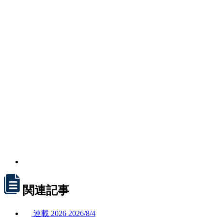
関連記事
連載
2026
2026/
8/4