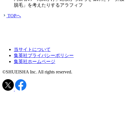
脱毛」を考えたりするアラフィフ
TOPへ
当サイトについて
集英社プライバシーポリシー
集英社ホームページ
©SHUEISHA Inc. All rights reserved.