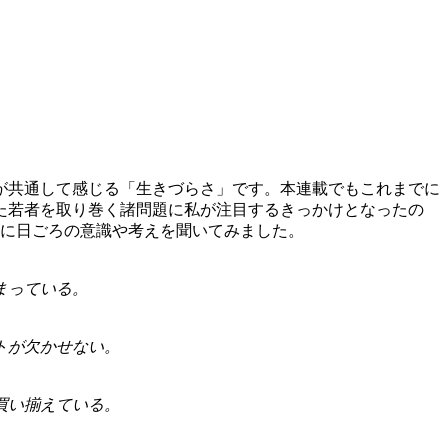
が共通して感じる「生きづらさ」です。本連載でもこれまでに
た若者を取り巻く諸問題に私が注目するきっかけとなったの
人に日ごろの意識や考えを聞いてみました。
まっている。
トが欠かせない。
買い揃えている。