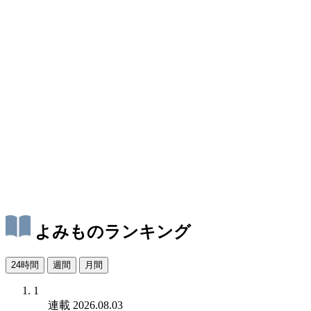
よみものランキング
24時間
週間
月間
1
連載
2026.08.03