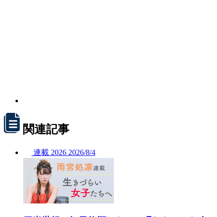
関連記事
連載
2026
2026/
8/4