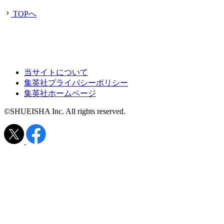
TOPへ
当サイトについて
集英社プライバシーポリシー
集英社ホームページ
©SHUEISHA Inc. All rights reserved.