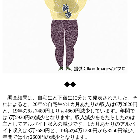
◆◆
調査結果は、自宅生と下宿生に分けて発表されました。そ
れによると、20年の自宅生の1カ月あたりの収入は6万2820円
と、19年の6万7480円よりも4660円減少しています。年間で
は5万5920円の減少となります。収入減少をもたらしたのは
主としてアルバイト収入の減少です。1カ月あたりのアルバ
イト収入は3万7680円と、19年の4万1230円から3550円減少、
年間では4万2600円の減少となります。