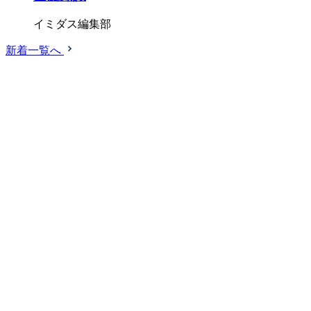
イミダス編集部
新着一覧へ