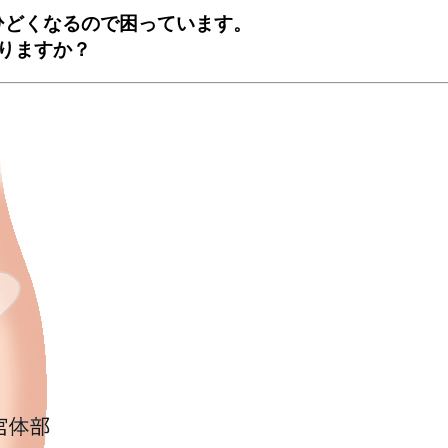
ひどくなるので困っています。
りますか？