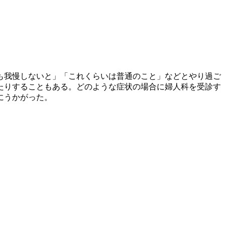
も我慢しないと」「これくらいは普通のこと」などとやり過ご
たりすることもある。どのような症状の場合に婦人科を受診す
にうかがった。