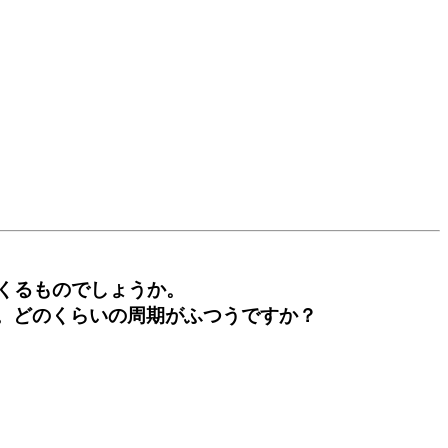
くるものでしょうか。
。どのくらいの周期がふつうですか？