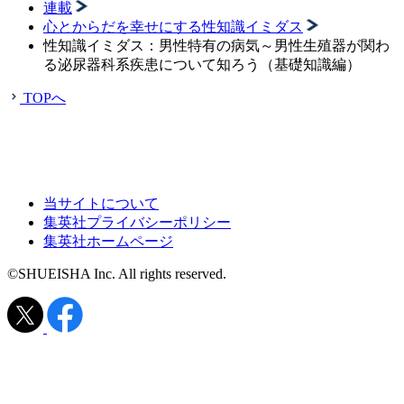
連載
心とからだを幸せにする性知識イミダス
性知識イミダス：男性特有の病気～男性生殖器が関わ
る泌尿器科系疾患について知ろう（基礎知識編）
TOPへ
当サイトについて
集英社プライバシーポリシー
集英社ホームページ
©SHUEISHA Inc. All rights reserved.