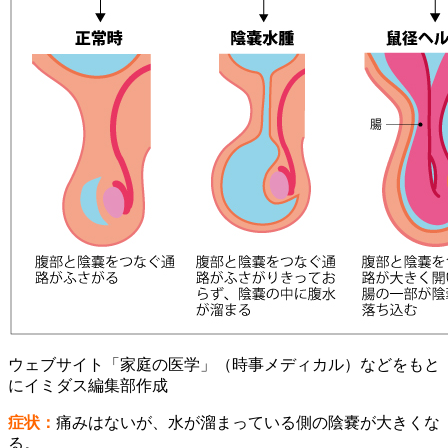
ウェブサイト「家庭の医学」（時事メディカル）などをもと
にイミダス編集部作成
症状：
痛みはないが、水が溜まっている側の陰嚢が大きくな
る。