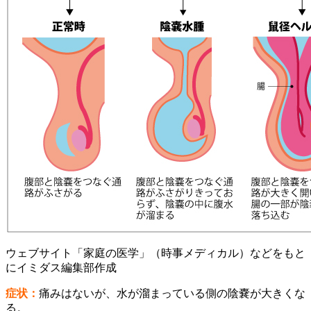
ウェブサイト「家庭の医学」（時事メディカル）などをもと
にイミダス編集部作成
症状：
痛みはないが、水が溜まっている側の陰嚢が大きくな
る。