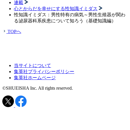
連載
心とからだを幸せにする性知識イミダス
性知識イミダス：男性特有の病気～男性生殖器が関わ
る泌尿器科系疾患について知ろう（基礎知識編）
TOPへ
当サイトについて
集英社プライバシーポリシー
集英社ホームページ
©SHUEISHA Inc. All rights reserved.