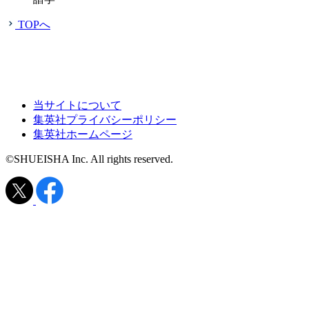
TOPへ
当サイトについて
集英社プライバシーポリシー
集英社ホームページ
©SHUEISHA Inc. All rights reserved.