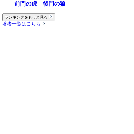
前門の虎 後門の狼
ランキングをもっと見る
著者一覧はこちら