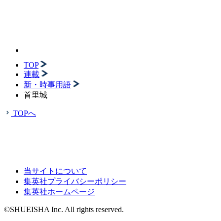
TOP
連載
新・時事用語
首里城
TOPへ
当サイトについて
集英社プライバシーポリシー
集英社ホームページ
©SHUEISHA Inc. All rights reserved.