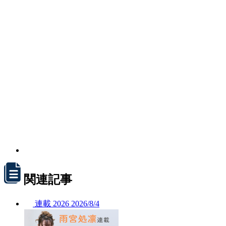
関連記事
連載
2026
2026/
8/4