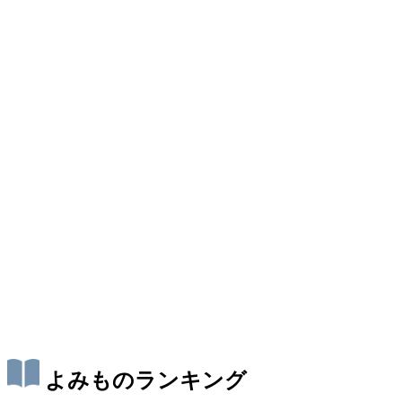
よみものランキング