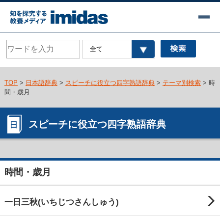
TOP
>
日本語辞典
>
スピーチに役立つ四字熟語辞典
>
テーマ別検索
> 時
間・歳月
スピーチに役立つ四字熟語辞典
時間・歳月
一日三秋(いちじつさんしゅう)