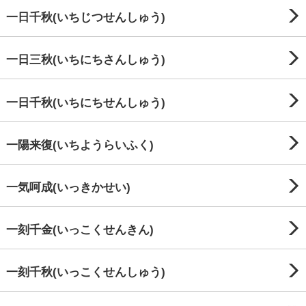
一日千秋(いちじつせんしゅう)
一日三秋(いちにちさんしゅう)
一日千秋(いちにちせんしゅう)
一陽来復(いちようらいふく)
一気呵成(いっきかせい)
一刻千金(いっこくせんきん)
一刻千秋(いっこくせんしゅう)