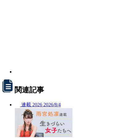
関連記事
連載
2026
2026/
8/4