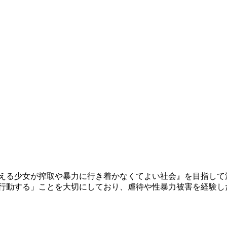
える少女が搾取や暴力に行き着かなくてよい社会』を目指して活
、行動する」ことを大切にしており、虐待や性暴力被害を経験し