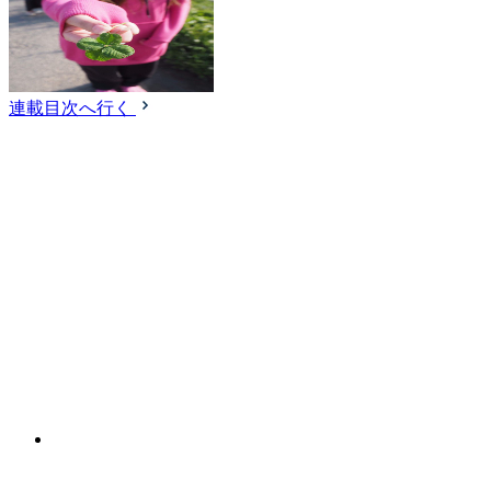
連載目次へ行く