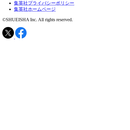
集英社プライバシーポリシー
集英社ホームページ
©SHUEISHA Inc. All rights reserved.