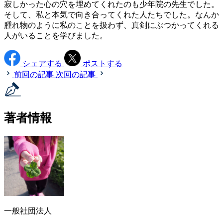
寂しかった心の穴を埋めてくれたのも少年院の先生でした。
そして、私と本気で向き合ってくれた人たちでした。なんか
腫れ物のように私のことを扱わず、真剣にぶつかってくれる
人がいることを学びました。
シェアする
ポストする
前回の記事
次回の記事
著者情報
一般社団法人