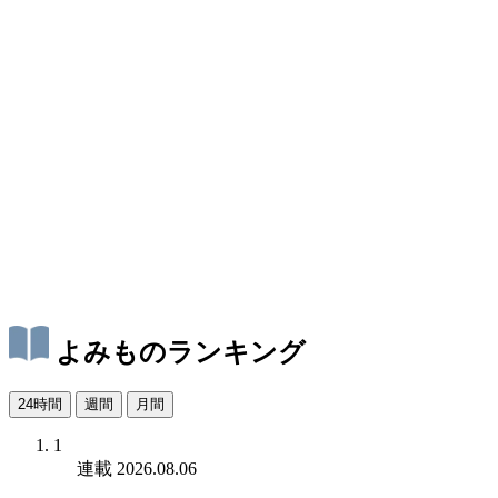
よみものランキング
24時間
週間
月間
1
連載
2026.08.06