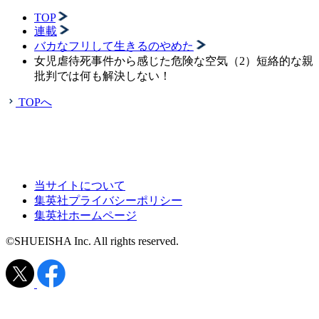
TOP
連載
バカなフリして生きるのやめた
女児虐待死事件から感じた危険な空気（2）短絡的な親
批判では何も解決しない！
TOPへ
当サイトについて
集英社プライバシーポリシー
集英社ホームページ
©SHUEISHA Inc. All rights reserved.