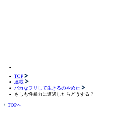
TOP
連載
バカなフリして生きるのやめた
もしも性暴力に遭遇したらどうする？
TOPへ