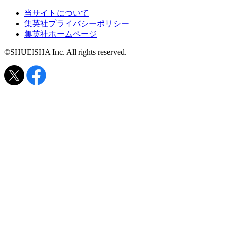
当サイトについて
集英社プライバシーポリシー
集英社ホームページ
©SHUEISHA Inc. All rights reserved.