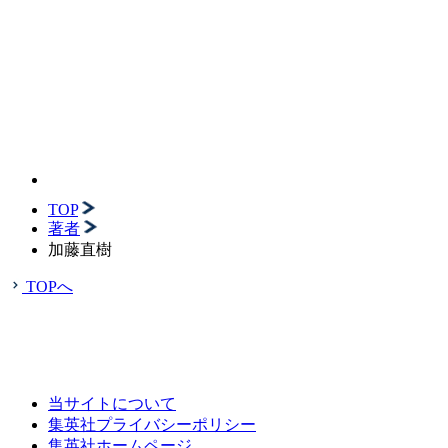
TOP
著者
加藤直樹
TOPへ
当サイトについて
集英社プライバシーポリシー
集英社ホームページ