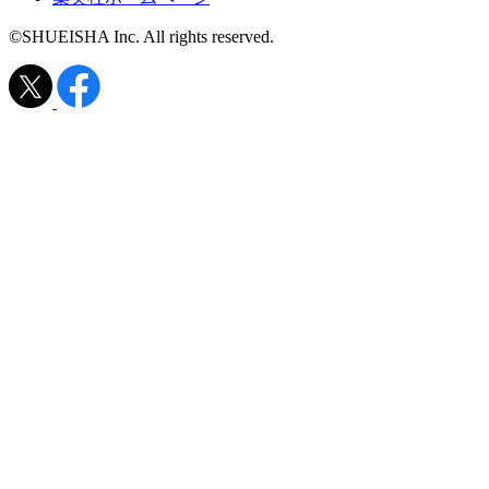
©SHUEISHA Inc. All rights reserved.