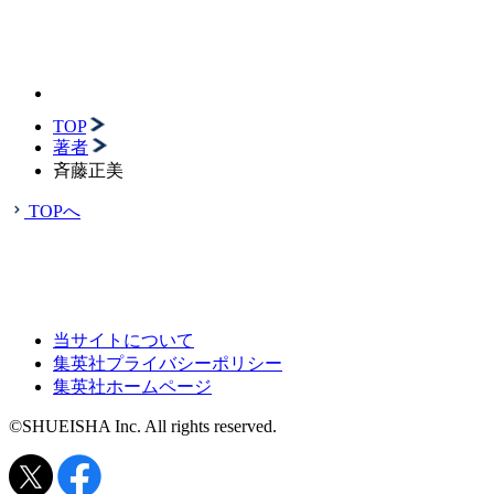
TOP
著者
斉藤正美
TOPへ
当サイトについて
集英社プライバシーポリシー
集英社ホームページ
©SHUEISHA Inc. All rights reserved.