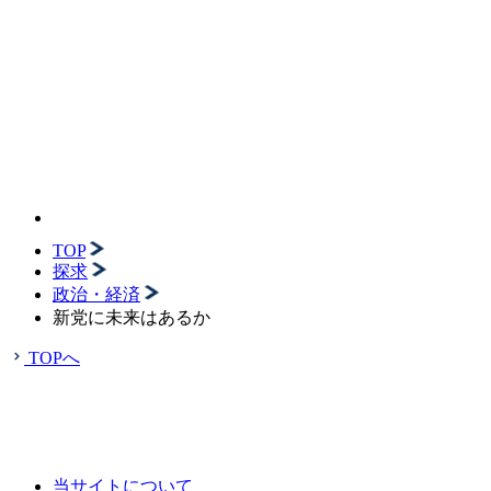
TOP
探求
政治・経済
新党に未来はあるか
TOPへ
当サイトについて