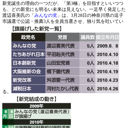
新党誕生の理由の一つだが、「第3極」を目指すといいつつ
も、どの新党にも明るい未来は見えない。一足早く発足した
渡辺喜美氏の「
みんなの党
」は、3月28日の神奈川県の逗子
市議選で公認・推薦3人を全員当選させ、独り気を吐いてい
る。