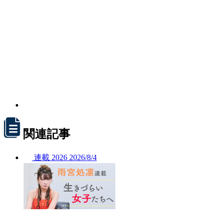
関連記事
連載
2026
2026/
8/4