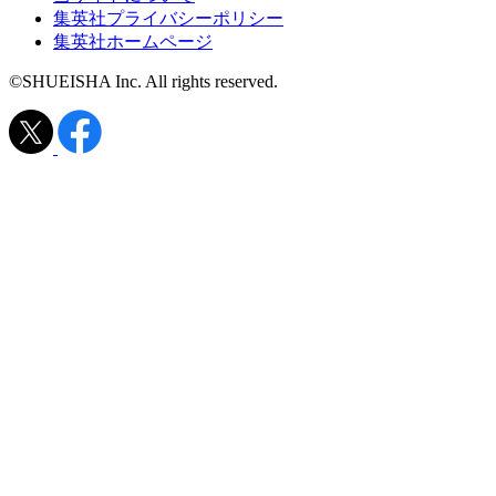
集英社プライバシーポリシー
集英社ホームページ
©SHUEISHA Inc. All rights reserved.