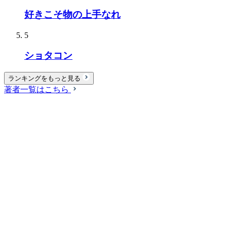
好きこそ物の上手なれ
5
ショタコン
ランキングをもっと見る
著者一覧はこちら