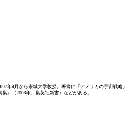
007年4月から崇城大学教授。著書に『アメリカの宇宙戦略』
案集』（2008年、集英社新書）などがある。