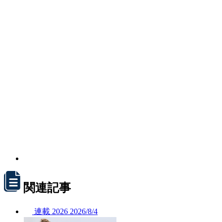
関連記事
連載
2026
2026/
8/4