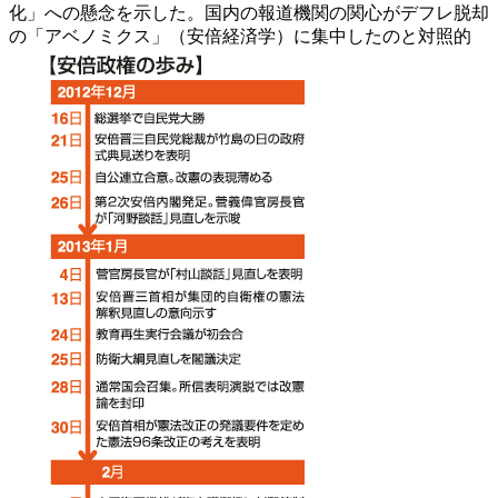
化」への懸念を示した。国内の報道機関の関心がデフレ脱却
の「アベノミクス」（安倍経済学）に集中したのと対照的