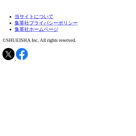
当サイトについて
集英社プライバシーポリシー
集英社ホームページ
©SHUEISHA Inc. All rights reserved.