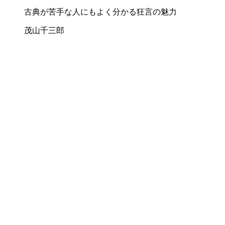
古典が苦手な人にもよく分かる狂言の魅力
茂山千三郎