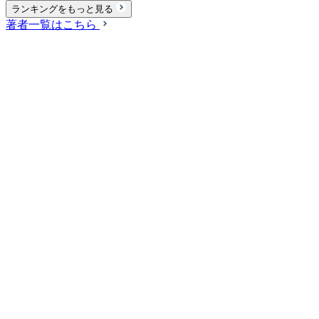
ランキングをもっと見る
著者一覧はこちら