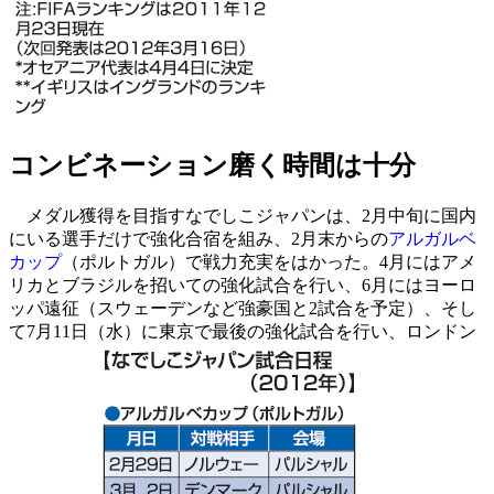
コンビネーション磨く時間は十分
メダル獲得を目指すなでしこジャパンは、2月中旬に国内
にいる選手だけで強化合宿を組み、2月末からの
アルガルベ
カップ
（ポルトガル）で戦力充実をはかった。4月にはアメ
リカとブラジルを招いての強化試合を行い、6月にはヨーロ
ッパ遠征（スウェーデンなど強豪国と2試合を予定）、そし
て7月11日（水）に東京で最後の強化試合を行い、ロンドン