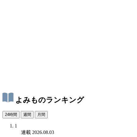
よみものランキング
24時間
週間
月間
1
連載
2026.08.03