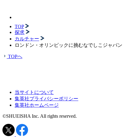
TOP
探求
カルチャー
ロンドン・オリンピックに挑むなでしこジャパン
TOPへ
当サイトについて
集英社プライバシーポリシー
集英社ホームページ
©SHUEISHA Inc. All rights reserved.