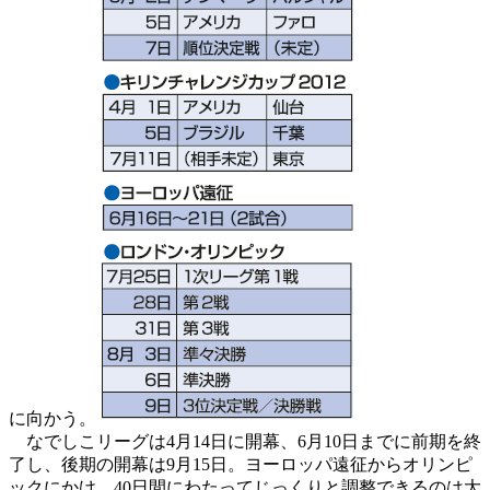
に向かう。
なでしこリーグは4月14日に開幕、6月10日までに前期を終
了し、後期の開幕は9月15日。ヨーロッパ遠征からオリンピ
ックにかけ、40日間にわたってじっくりと調整できるのは大