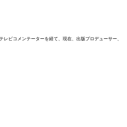
長、テレビコメンテーターを経て、現在、出版プロデューサー、