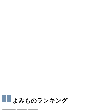
よみものランキング