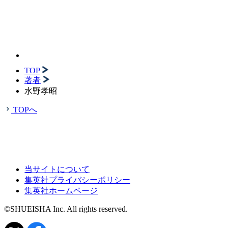
TOP
著者
水野孝昭
TOPへ
当サイトについて
集英社プライバシーポリシー
集英社ホームページ
©SHUEISHA Inc. All rights reserved.