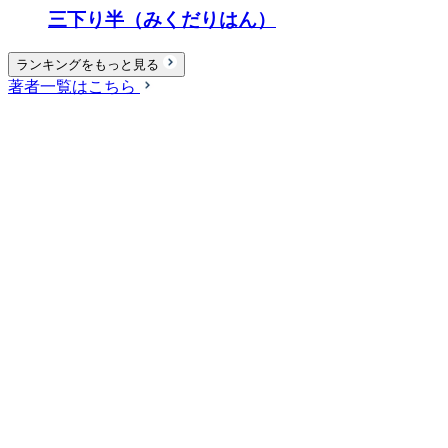
三下り半（みくだりはん）
ランキングをもっと見る
著者一覧はこちら