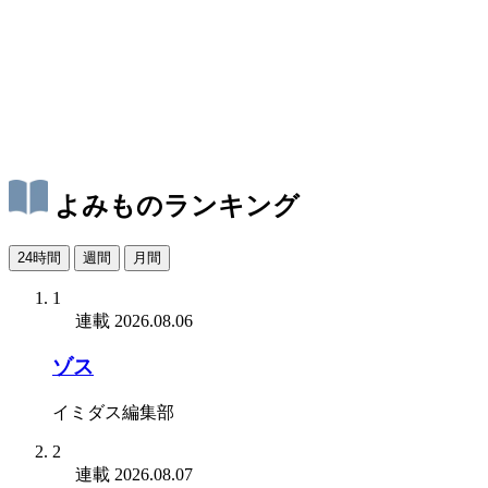
よみものランキング
24時間
週間
月間
1
連載
2026.08.06
ゾス
イミダス編集部
2
連載
2026.08.07