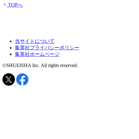
TOPへ
当サイトについて
集英社プライバシーポリシー
集英社ホームページ
©SHUEISHA Inc. All rights reserved.