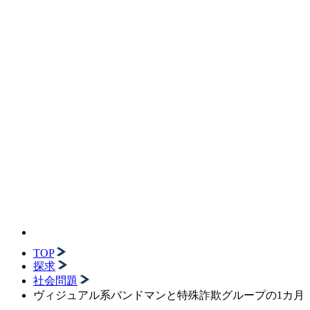
TOP
探求
社会問題
ヴィジュアル系バンドマンと特殊詐欺グループの1カ月