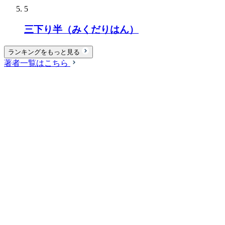
5
三下り半（みくだりはん）
ランキングをもっと見る
著者一覧はこちら