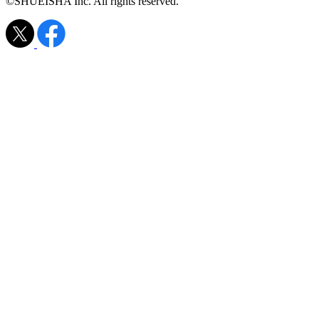
©SHUEISHA Inc. All rights reserved.