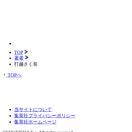
TOP
著者
打越さく良
TOPへ
当サイトについて
集英社プライバシーポリシー
集英社ホームページ