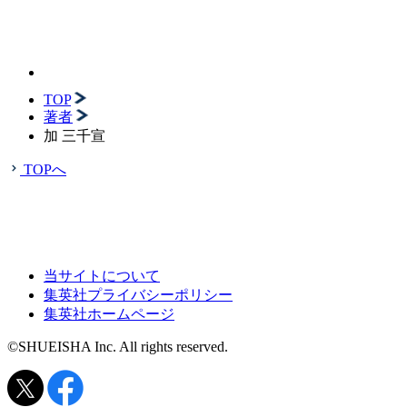
TOP
著者
加 三千宣
TOPへ
当サイトについて
集英社プライバシーポリシー
集英社ホームページ
©SHUEISHA Inc. All rights reserved.