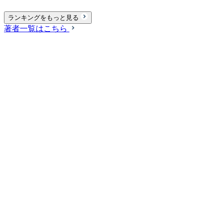
ランキングをもっと見る
著者一覧はこちら