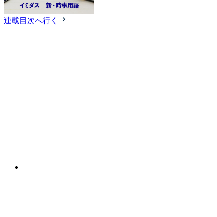
連載目次へ行く