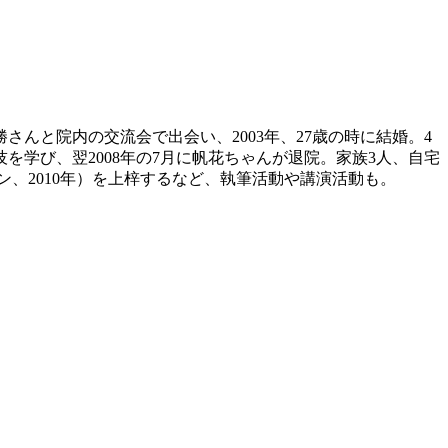
んと院内の交流会で出会い、2003年、27歳の時に結婚。4
を学び、翌2008年の7月に帆花ちゃんが退院。家族3人、自宅
、2010年）を上梓するなど、執筆活動や講演活動も。