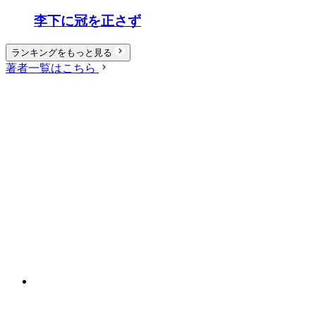
李下に冠を正さず
ランキングをもっと見る
著者一覧はこちら