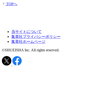
TOPへ
当サイトについて
集英社プライバシーポリシー
集英社ホームページ
©SHUEISHA Inc. All rights reserved.