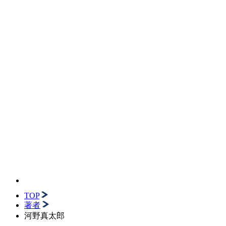
TOP
著者
河野真太郎