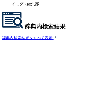
イミダス編集部
辞典内検索結果
辞典内検索結果をすべて表示