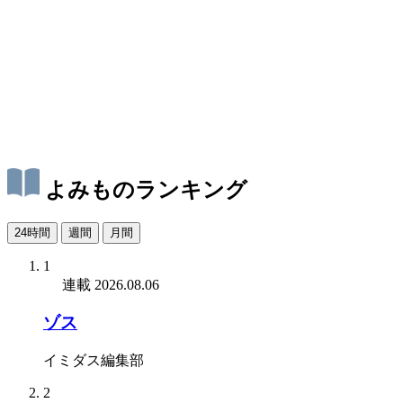
よみものランキング
24時間
週間
月間
1
連載
2026.08.06
ゾス
イミダス編集部
2