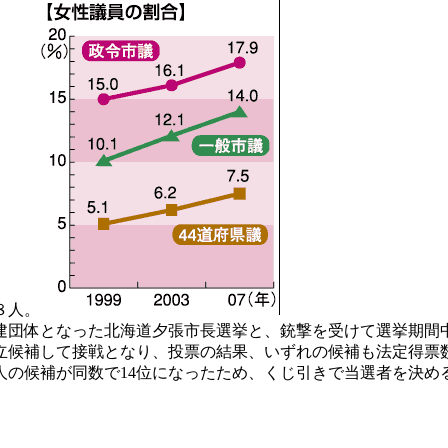
８人。
団体となった北海道夕張市長選挙と、銃撃を受けて選挙期間
候補して接戦となり、投票の結果、いずれの候補も法定得票
人の候補が同数で14位になったため、くじ引きで当選者を決め