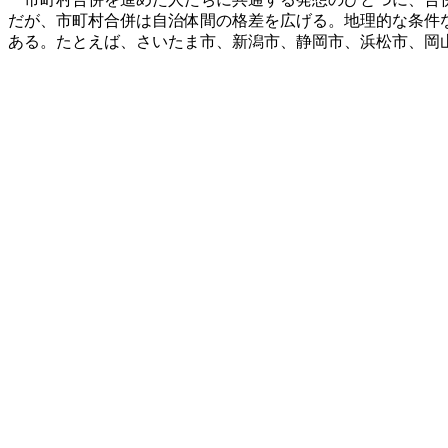
だが、市町村合併は自治体間の格差を広げる。地理的な条件
ある。たとえば、さいたま市、新潟市、静岡市、浜松市、岡