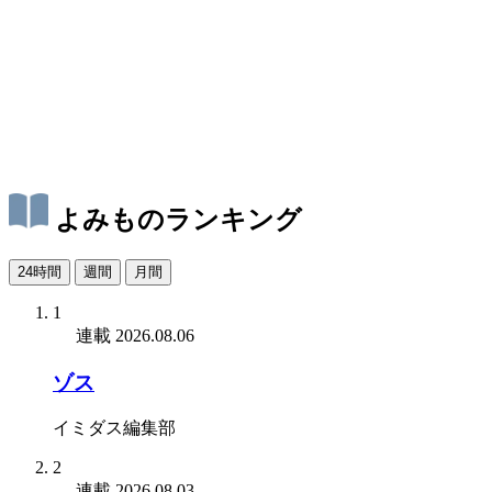
よみものランキング
24時間
週間
月間
1
連載
2026.08.06
ゾス
イミダス編集部
2
連載
2026.08.03