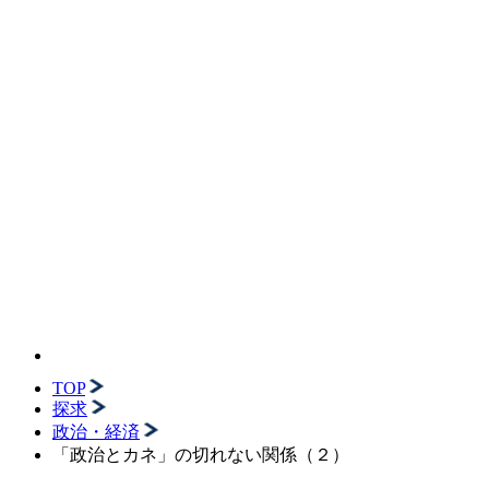
TOP
探求
政治・経済
「政治とカネ」の切れない関係（２）