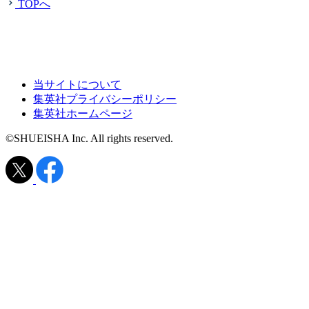
TOPへ
当サイトについて
集英社プライバシーポリシー
集英社ホームページ
©SHUEISHA Inc. All rights reserved.