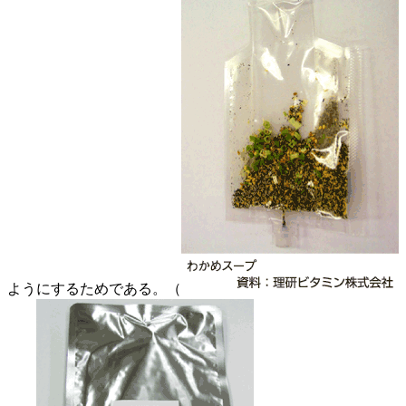
ようにするためである。（