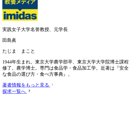
実践女子大学名誉教授、元学長
田島眞
たじま まこと
1944年生まれ。東京大学農学部卒、東京大学大学院博士課程
修了。農学博士。専門は食品学・食品加工学。近著は『安全
な食品の選び方・食べ方事典』。
著者情報をもっと見る
探求一覧へ