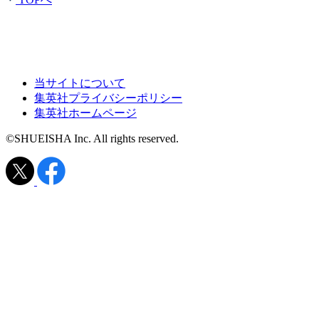
当サイトについて
集英社プライバシーポリシー
集英社ホームページ
©SHUEISHA Inc. All rights reserved.