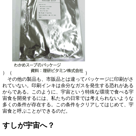
）（
）
その他の製品も、市販品とは違ってパッケージに印刷がさ
れていない。印刷インキは余分なガスを発生する恐れがある
からである。このように、宇宙という特殊な環境で食べる宇
宙食を開発するには、私たちの日常では考えられないような
多くの条件が存在する。この条件をクリアしてはじめて、宇
宙食と呼ぶことができるのだ。
すしが宇宙へ？