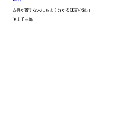
古典が苦手な人にもよく分かる狂言の魅力
茂山千三郎