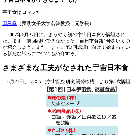
宇宙食はロマンだ
田島眞
（実践女子大学名誉教授、元学長）
2007年6月27日に、ようやく初の宇宙日本食が認証され
た。まず、前回紹介できなかった宇宙日本食第1号をいくつ
か紹介しよう。また、すでに第2回認証に向けて始まってい
る新たな試みについても紹介する。
さまざまな工夫がなされた宇宙日本食
6月27日、JAXA（宇宙航空研究開発機構）より第1次認証