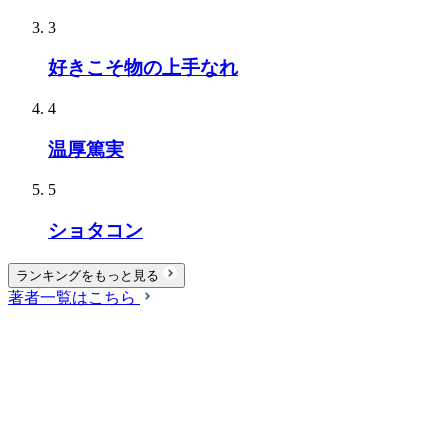
3
好きこそ物の上手なれ
4
温厚篤実
5
ショタコン
ランキングをもっと見る
著者一覧はこちら