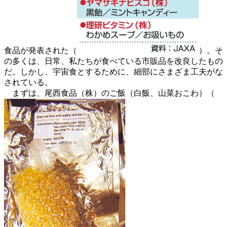
食品が発表された（
）。そ
の多くは、日常、私たちが食べている市販品を改良したもの
だ。しかし、宇宙食とするために、細部にさまざま工夫がな
されている。
まずは、尾西食品（株）のご飯（白飯、山菜おこわ）（