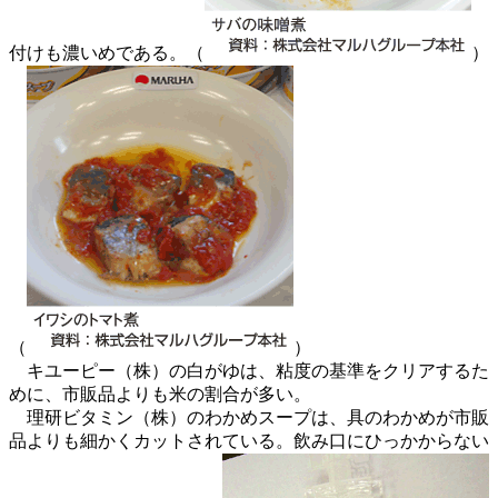
付けも濃いめである。（
）
（
）
キユーピー（株）の白がゆは、粘度の基準をクリアするた
めに、市販品よりも米の割合が多い。
理研ビタミン（株）のわかめスープは、具のわかめが市販
品よりも細かくカットされている。飲み口にひっかからない