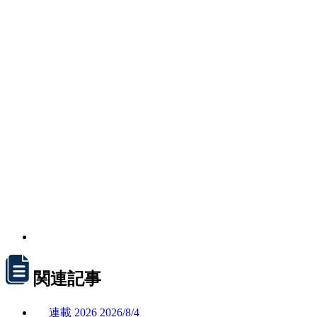
関連記事
連載
2026
2026/
8/4