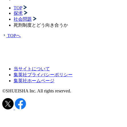
TOP
探求
社会問題
死刑制度とどう向き合うか
TOPへ
当サイトについて
集英社プライバシーポリシー
集英社ホームページ
©SHUEISHA Inc. All rights reserved.