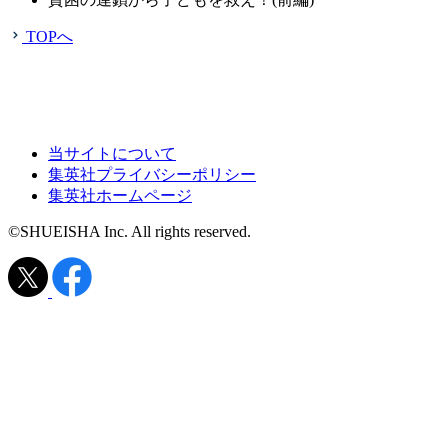
TOPへ
当サイトについて
集英社プライバシーポリシー
集英社ホームページ
©SHUEISHA Inc. All rights reserved.