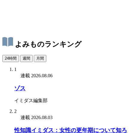
よみものランキング
24時間
週間
月間
1
連載
2026.08.06
ゾス
イミダス編集部
2
連載
2026.08.03
性知識イミダス：女性の更年期について知ろ