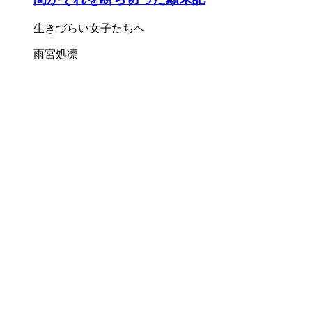
生きづらい女子たちへ
雨宮処凛