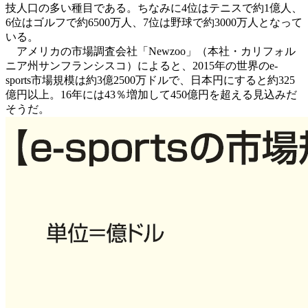
技人口の多い種目である。ちなみに4位はテニスで約1億人、
6位はゴルフで約6500万人、7位は野球で約3000万人となって
いる。
アメリカの市場調査会社「Newzoo」（本社・カリフォル
ニア州サンフランシスコ）によると、2015年の世界のe-
sports市場規模は約3億2500万ドルで、日本円にすると約325
億円以上。16年には43％増加して450億円を超える見込みだ
そうだ。