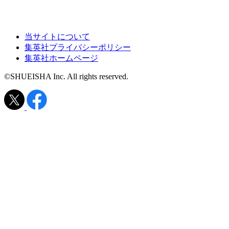
当サイトについて
集英社プライバシーポリシー
集英社ホームページ
©SHUEISHA Inc. All rights reserved.