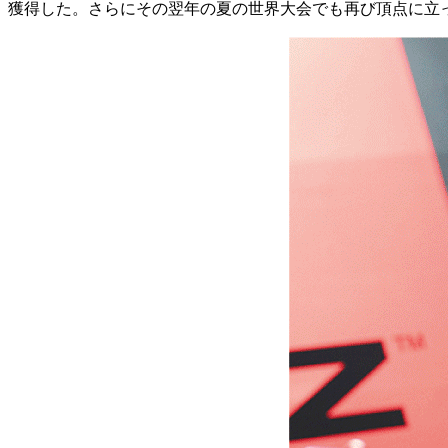
獲得した。さらにその翌年の夏の世界大会でも再び頂点に立