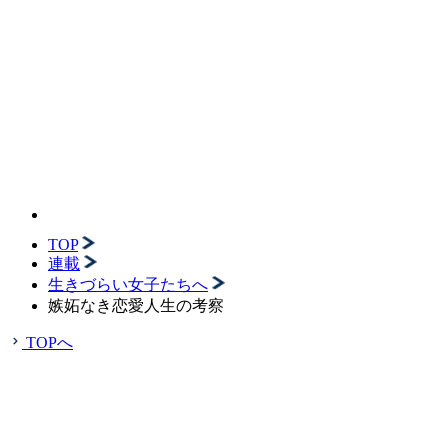
TOP
連載
生きづらい女子たちへ
嫉妬なき恋愛人生の考察
TOPへ