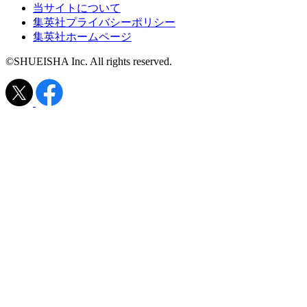
当サイトについて
集英社プライバシーポリシー
集英社ホームページ
©SHUEISHA Inc. All rights reserved.