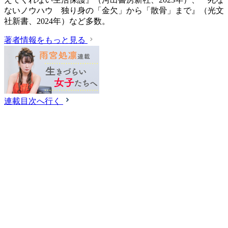
ないノウハウ 独り身の「金欠」から「散骨」まで』（光文
社新書、2024年）など多数。
著者情報をもっと見る
連載目次へ行く