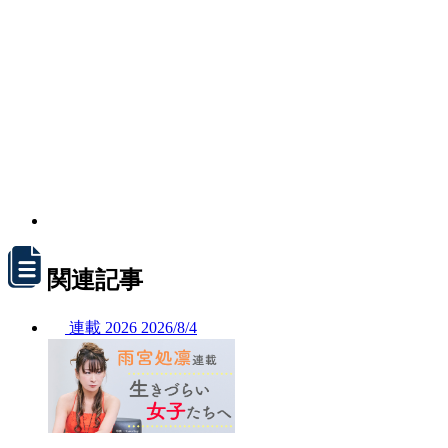
関連記事
連載
2026
2026/
8/4