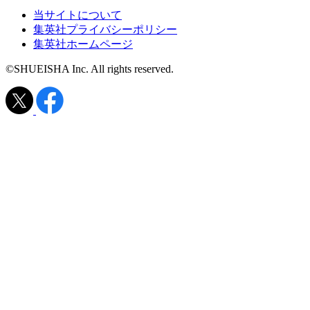
当サイトについて
集英社プライバシーポリシー
集英社ホームページ
©SHUEISHA Inc. All rights reserved.