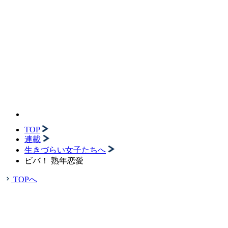
TOP
連載
生きづらい女子たちへ
ビバ！ 熟年恋愛
TOPへ