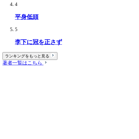
4
平身低頭
5
李下に冠を正さず
ランキングをもっと見る
著者一覧はこちら