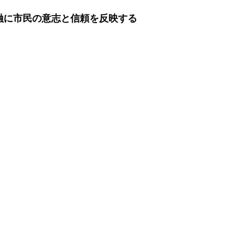
融に市民の意志と信頼を反映する