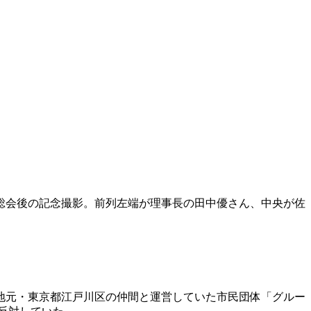
度総会後の記念撮影。前列左端が理事長の田中優さん、中央が佐
が地元・東京都江戸川区の仲間と運営していた市民団体「グルー