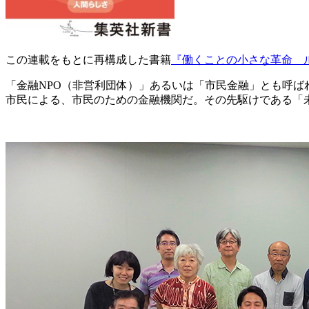
この連載をもとに再構成した書籍
『働くことの小さな革命 
「金融NPO（非営利団体）」あるいは「市民金融」とも呼ば
市民による、市民のための金融機関だ。その先駆けである「