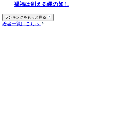
禍福は糾える縄の如し
ランキングをもっと見る
著者一覧はこちら