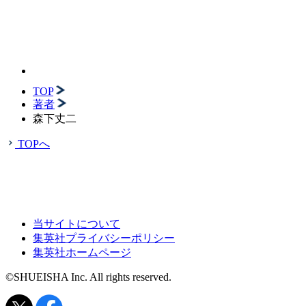
TOP
著者
森下丈二
TOPへ
当サイトについて
集英社プライバシーポリシー
集英社ホームページ
©SHUEISHA Inc. All rights reserved.