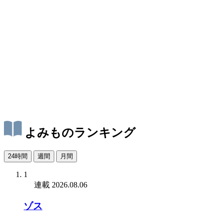
よみものランキング
24時間
週間
月間
1
連載
2026.08.06
ゾス