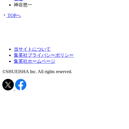
神谷悠一
TOPへ
当サイトについて
集英社プライバシーポリシー
集英社ホームページ
©SHUEISHA Inc. All rights reserved.