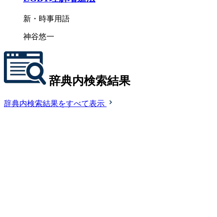
新・時事用語
神谷悠一
辞典内検索結果
辞典内検索結果をすべて表示