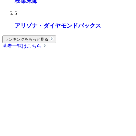
枝葉末節
5
アリゾナ・ダイヤモンドバックス
ランキングをもっと見る
著者一覧はこちら