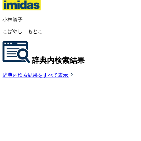
小林資子
こばやし もとこ
辞典内検索結果
辞典内検索結果をすべて表示