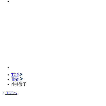
TOP
著者
小林資子
TOPへ