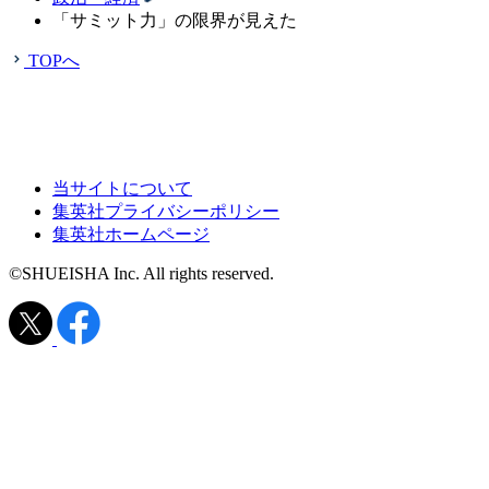
「サミット力」の限界が見えた
TOPへ
当サイトについて
集英社プライバシーポリシー
集英社ホームページ
©SHUEISHA Inc. All rights reserved.