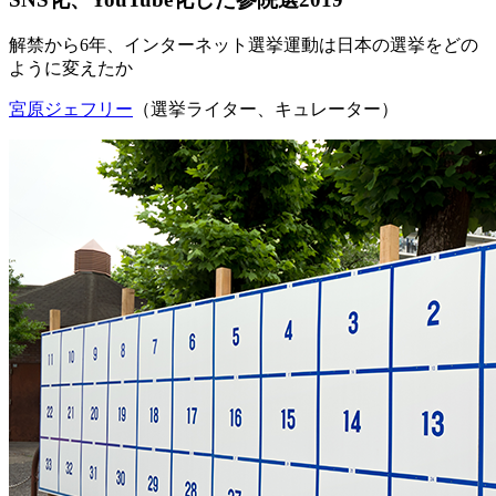
解禁から6年、インターネット選挙運動は日本の選挙をどの
ように変えたか
宮原ジェフリー
（選挙ライター、キュレーター）