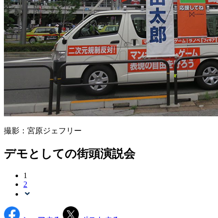
撮影：宮原ジェフリー
デモとしての街頭演説会
1
2