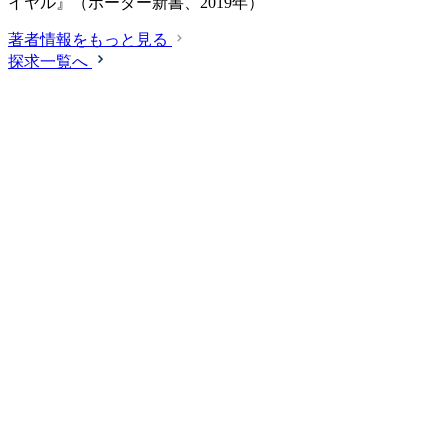
イヤル』（ボーダー新書、2019年）
著者情報をもっと見る
探求一覧へ