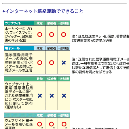
●インターネット選挙運動でできること