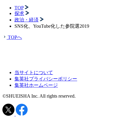
TOP
探求
政治・経済
SNS化、YouTube化した参院選2019
TOPへ
当サイトについて
集英社プライバシーポリシー
集英社ホームページ
©SHUEISHA Inc. All rights reserved.