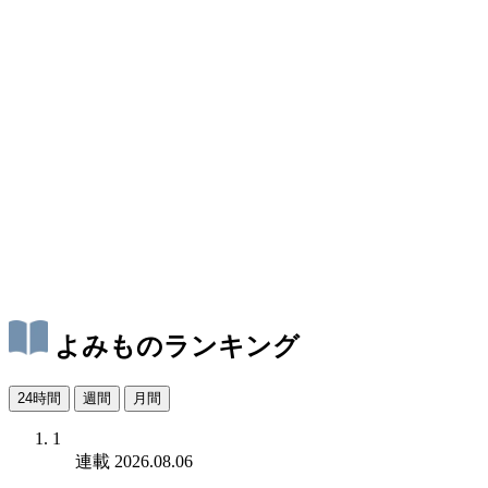
よみものランキング
24時間
週間
月間
1
連載
2026.08.06